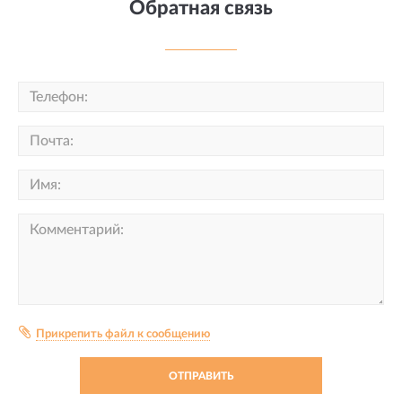
Обратная связь
Прикрепить файл к сообщению
ОТПРАВИТЬ