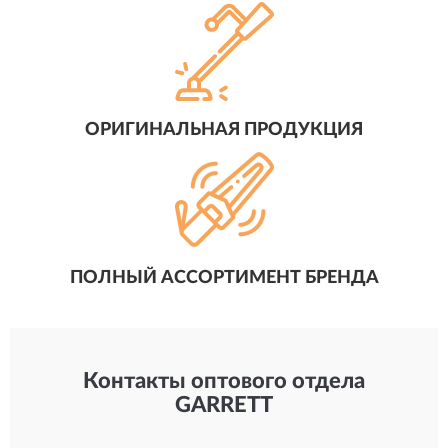
ОРИГИНАЛЬНАЯ ПРОДУКЦИЯ
ПОЛНЫЙ АССОРТИМЕНТ БРЕНДА
Контакты оптового отдела
GARRETT