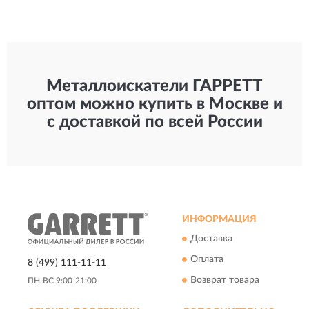
Металлоискатели ГАРРЕТТ
оптом можно купить в Москве и
с доставкой по всей России
ИНФОРМАЦИЯ
Доставка
Оплата
8 (499) 111-11-11
Возврат товара
ПН-ВС 9:00-21:00