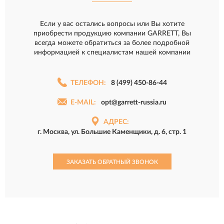
Если у вас остались вопросы или Вы хотите
приобрести продукцию компании GARRETT, Вы
всегда можете обратиться за более подробной
информацией к специалистам нашей компании
ТЕЛЕФОН:
8 (499) 450-86-44
E-MAIL:
opt@garrett-russia.ru
АДРЕС:
г. Москва, ул. Большие Каменщики, д. 6, стр. 1
ЗАКАЗАТЬ ОБРАТНЫЙ ЗВОНОК