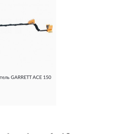
тель GARRETT ACE 150