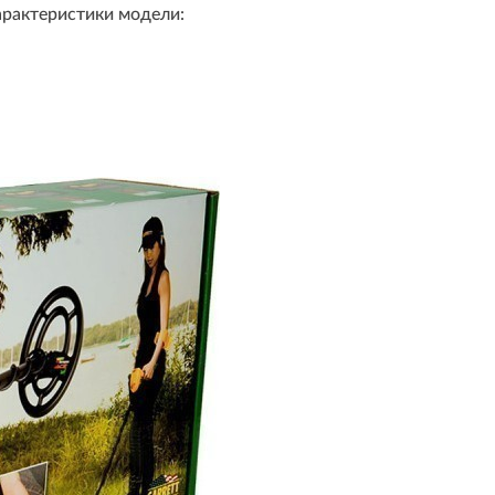
арактеристики модели: