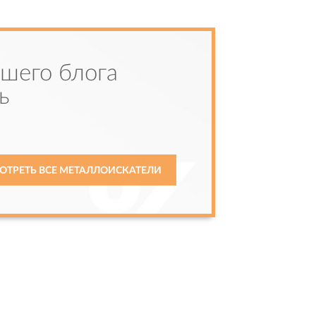
ашего блога
ь
ОТРЕТЬ ВСЕ МЕТАЛЛОИСКАТЕЛИ