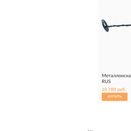
Металлоиска
RUS
10 700 руб.
КУПИТЬ