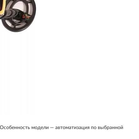
. Особенность модели — автоматизация по выбранной