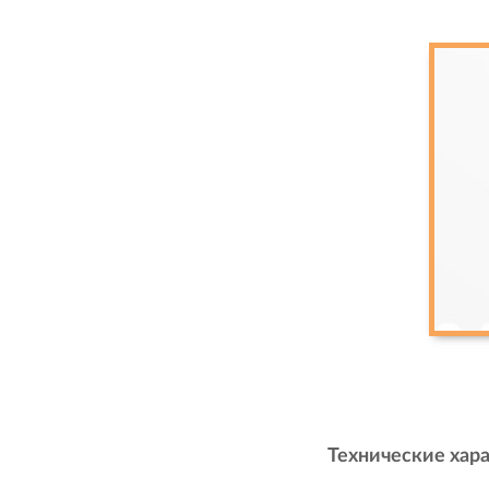
Технические хар