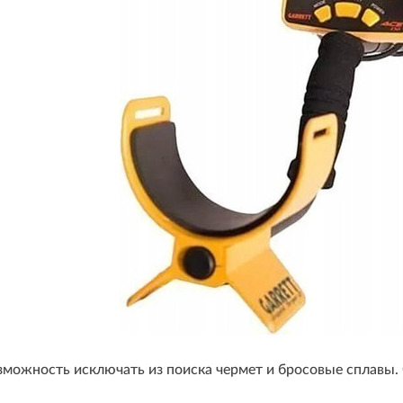
зможность исключать из поиска чермет и бросовые сплавы