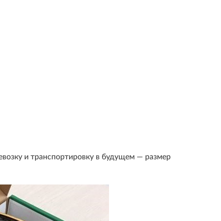
евозку и транспортировку в будущем — размер