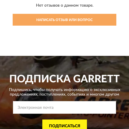
Нет отзывов о данном товаре.
НАПИСАТЬ ОТЗЫВ ИЛИ ВОПРОС
ПОДПИСКА
GARRETT
Подпишись, чтобы получать информацию о эксклюзивных
предложениях,
поступлениях, событиях и многом другом
ПОДПИСАТЬСЯ