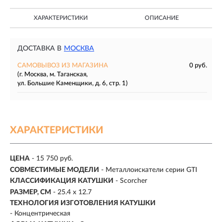
ХАРАКТЕРИСТИКИ
ОПИСАНИЕ
ДОСТАВКА В
МОСКВА
САМОВЫВОЗ ИЗ МАГАЗИНА
0 руб.
(г. Москва, м. Таганская,
ул. Большие Каменщики, д. 6, стр. 1)
ХАРАКТЕРИСТИКИ
ЦЕНА
- 15 750 руб.
СОВМЕСТИМЫЕ МОДЕЛИ
-
Металлоискатели серии GTI
КЛАССИФИКАЦИЯ КАТУШКИ
-
Scorcher
РАЗМЕР, СМ
-
25.4 х 12.7
ТЕХНОЛОГИЯ ИЗГОТОВЛЕНИЯ КАТУШКИ
- Концентрическая