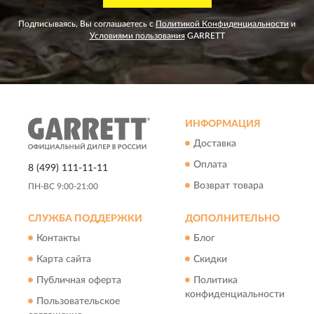
Подписываясь, Вы соглашаетесь с
Политикой Конфиденциальности
и
Условиями пользования
GARRETT
ИНФОРМАЦИЯ
Доставка
Оплата
8 (499) 111-11-11
Возврат товара
ПН-ВС 9:00-21:00
СЛУЖБА ПОДДЕРЖКИ
ДОПОЛНИТЕЛЬНО
Контакты
Блог
Карта сайта
Скидки
Публичная оферта
Политика
конфиденциальности
Пользовательское