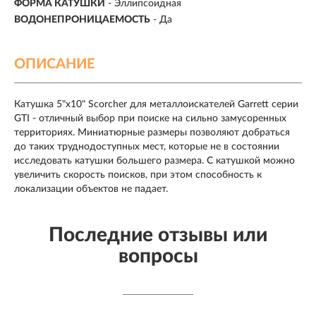
ФОРМА КАТУШКИ
- Эллипсоидная
ВОДОНЕПРОНИЦАЕМОСТЬ
- Да
ОПИСАНИЕ
Катушка 5"x10" Scorcher для металлоискателей Garrett серии
GTI - отличный выбор при поиске на сильно замусоренных
территориях. Миниатюрные размеры позволяют добраться
до таких труднодоступных мест, которые не в состоянии
исследовать катушки большего размера. С катушкой можно
увеличить скорость поисков, при этом способность к
локализации объектов не падает.
Последние отзывы или
вопросы