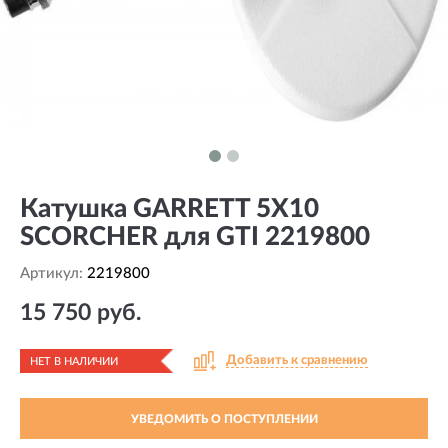
Катушка GARRETT 5X10
SCORCHER для GTI 2219800
Артикул:
2219800
15 750 руб.
Добавить к сравнению
НЕТ В НАЛИЧИИ
УВЕДОМИТЬ О ПОСТУПЛЕНИИ