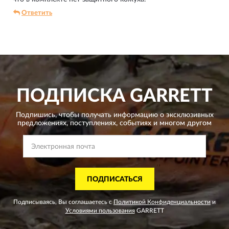
Ответить
ПОДПИСКА
GARRETT
Подпишись, чтобы получать информацию о эксклюзивных
предложениях,
поступлениях, событиях и многом другом
ПОДПИСАТЬСЯ
Подписываясь, Вы соглашаетесь с
Политикой Конфиденциальности
и
Условиями пользования
GARRETT