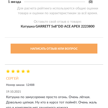
1 звезда
(0)
Для расчета рейтинга используются общие оценки
товара и оценки по характеристикам за всё время.
Оставьте свой отзыв о товаре:
Катушка GARRETT 5х8"DD ACE APEX 2223800
НАПИСАТЬ ОТЗЫВ ИЛИ ВОПРОС
СЕРГЕЙ
Номер заказа:
12488
19.10.2021
Катушка по замусоренке просто огонь. Очень лёгкая.
Довольно цепкая. Ну кто в курсе тот поймёт. Очень жаль
что в комплекте нет защитного кожуха.