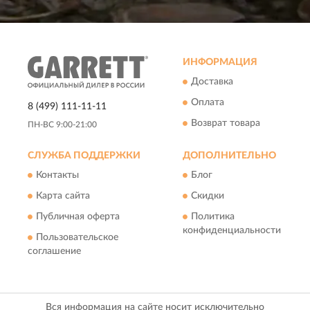
ИНФОРМАЦИЯ
Доставка
Оплата
8 (499) 111-11-11
Возврат товара
ПН-ВС 9:00-21:00
СЛУЖБА ПОДДЕРЖКИ
ДОПОЛНИТЕЛЬНО
Контакты
Блог
Карта сайта
Скидки
Публичная оферта
Политика
конфиденциальности
Пользовательское
соглашение
Вся информация на сайте носит исключительно