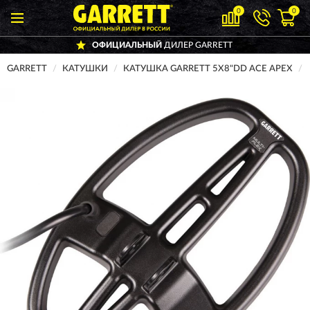
0
0
ОФИЦИАЛЬНЫЙ
ДИЛЕР GARRETT
GARRETT
КАТУШКИ
КАТУШКА GARRETT 5Х8"DD ACE APEX