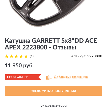
Катушка GARRETT 5х8"DD ACE
APEX 2223800 - Отзывы
Артикул:
2223800
(1)
11 950 руб.
Добавить к сравнению
НЕТ В НАЛИЧИИ
УВЕДОМИТЬ О ПОСТУПЛЕНИИ
ХАРАКТЕРИСТИКИ