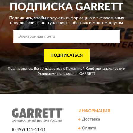
ПОДПИСКА
GARRETT
Подпишись, чтобы получать информацию о эксклюзивных
предложениях,
поступлениях, событиях и многом другом
ПОДПИСАТЬСЯ
Подписываясь, Вы соглашаетесь с
Политикой Конфиденциальности
и
Условиями пользования
GARRETT
ИНФОРМАЦИЯ
Доставка
Оплата
8 (499) 111-11-11