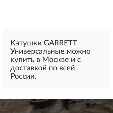
Катушки GARRETT
Универсальные можно
купить в Москве и с
доставкой по всей
России.