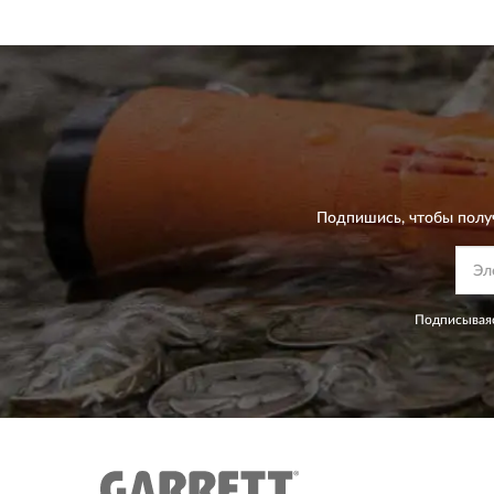
Подпишись, чтобы полу
Подписываяс