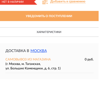
Добавить к сравнению
НЕТ В НАЛИЧИИ
УВЕДОМИТЬ О ПОСТУПЛЕНИИ
ХАРАКТЕРИСТИКИ
ДОСТАВКА В
МОСКВА
САМОВЫВОЗ ИЗ МАГАЗИНА
0 руб.
(г. Москва, м. Таганская,
ул. Большие Каменщики, д. 6, стр. 1)