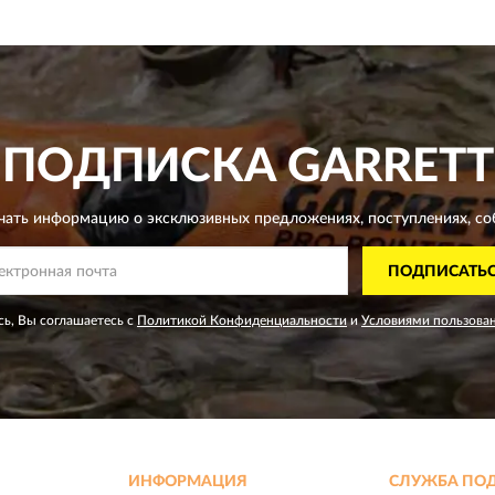
ПОДПИСКА
GARRETT
чать информацию о эксклюзивных предложениях,
поступлениях, со
ПОДПИСАТЬ
ь, Вы соглашаетесь с
Политикой Конфиденциальности
и
Условиями пользова
ИНФОРМАЦИЯ
СЛУЖБА ПО