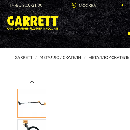
ПН-ВС 9:00-21:00
МОСКВА
GARRETT
МЕТАЛЛОИСКАТЕЛИ
МЕТАЛЛОИСКАТЕЛЬ 