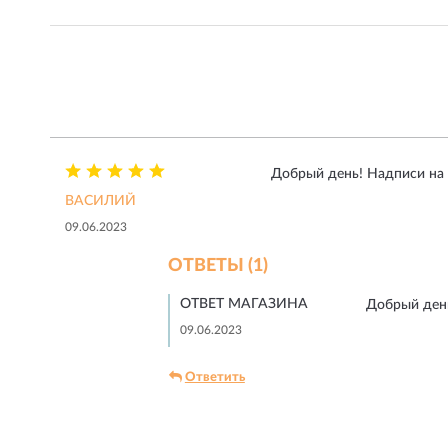
Добрый день! Надписи на 
ВАСИЛИЙ
09.06.2023
ОТВЕТЫ (1)
ОТВЕТ МАГАЗИНА
Добрый день
09.06.2023
Ответить