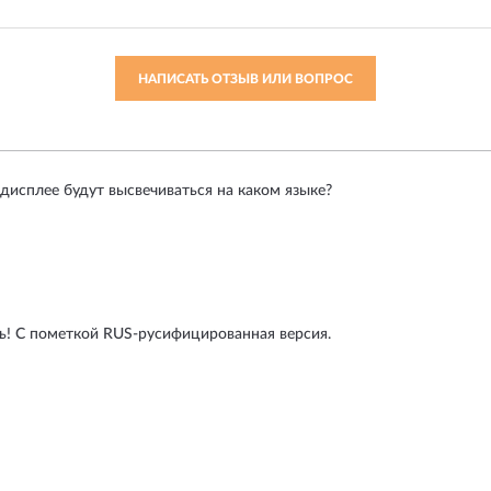
НАПИСАТЬ ОТЗЫВ ИЛИ ВОПРОС
дисплее будут высвечиваться на каком языке?
! С пометкой RUS-русифицированная версия.