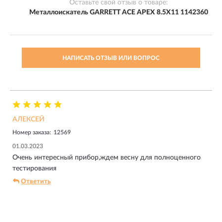
Оставьте свой отзыв о товаре:
Металлоискатель GARRETT ACE APEX 8.5X11 1142360
НАПИСАТЬ ОТЗЫВ ИЛИ ВОПРОС
АЛЕКСЕЙ
Номер заказа:
12569
01.03.2023
Очень интересный прибор,ждем весну для полноценного
тестирования
Ответить