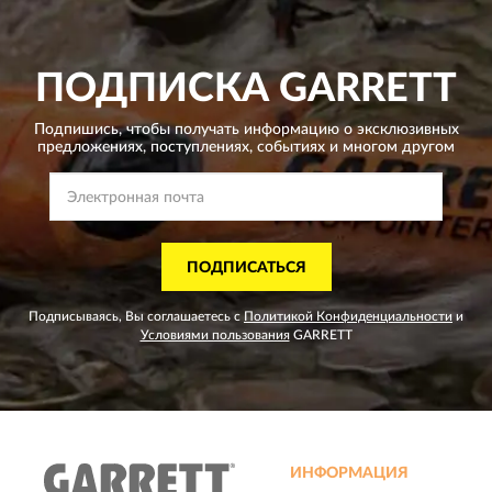
ПОДПИСКА
GARRETT
Подпишись, чтобы получать информацию о эксклюзивных
предложениях,
поступлениях, событиях и многом другом
ПОДПИСАТЬСЯ
Подписываясь, Вы соглашаетесь с
Политикой Конфиденциальности
и
Условиями пользования
GARRETT
ИНФОРМАЦИЯ