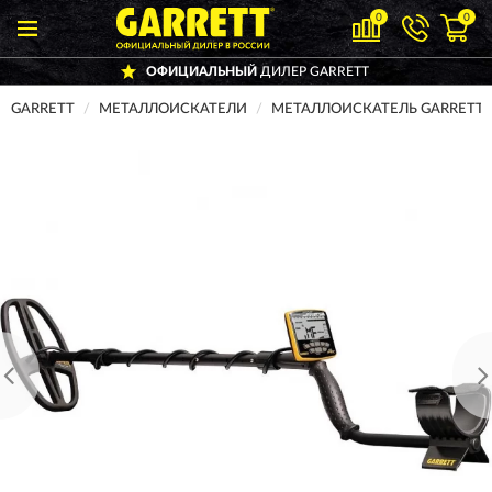
0
0
ОФИЦИАЛЬНЫЙ
ДИЛЕР GARRETT
GARRETT
МЕТАЛЛОИСКАТЕЛИ
МЕТАЛЛОИСКАТЕЛЬ GARRETT A