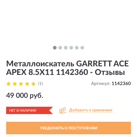
Металлоискатель GARRETT ACE
APEX 8.5X11 1142360 - Отзывы
Артикул:
1142360
(1)
49 000 руб.
Добавить к сравнению
НЕТ В НАЛИЧИИ
УВЕДОМИТЬ О ПОСТУПЛЕНИИ