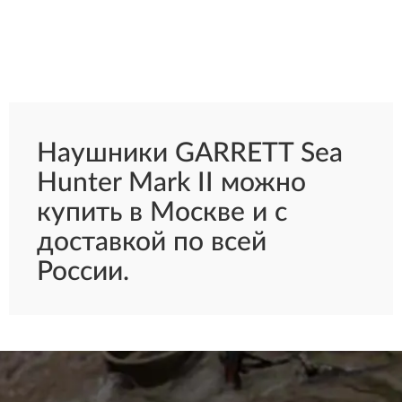
Наушники GARRETT Sea
Hunter Mark II можно
купить в Москве и с
доставкой по всей
России.