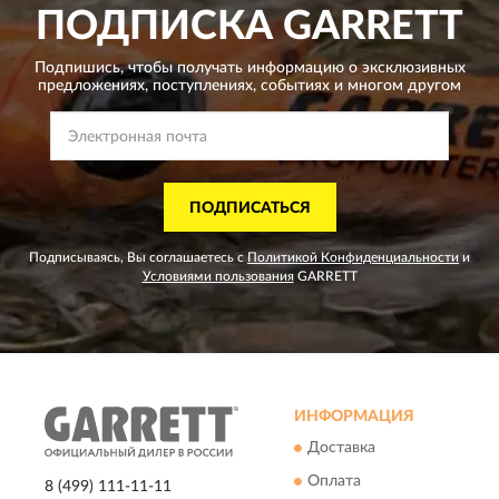
ПОДПИСКА
GARRETT
Подпишись, чтобы получать информацию о эксклюзивных
предложениях,
поступлениях, событиях и многом другом
ПОДПИСАТЬСЯ
Подписываясь, Вы соглашаетесь с
Политикой Конфиденциальности
и
Условиями пользования
GARRETT
ИНФОРМАЦИЯ
Доставка
Оплата
8 (499) 111-11-11