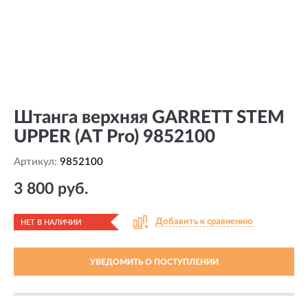
Штанга верхняя GARRETT STEM
UPPER (AT Pro) 9852100
Артикул:
9852100
3 800 руб.
Добавить к сравнению
НЕТ В НАЛИЧИИ
УВЕДОМИТЬ О ПОСТУПЛЕНИИ