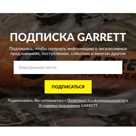
ПОДПИСКА
GARRETT
Подпишись, чтобы получать информацию о эксклюзивных
предложениях,
поступлениях, событиях и многом другом
ПОДПИСАТЬСЯ
Подписываясь, Вы соглашаетесь с
Политикой Конфиденциальности
и
Условиями пользования
GARRETT