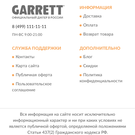
ИНФОРМАЦИЯ
Доставка
Оплата
8 (499) 111-11-11
Возврат товара
ПН-ВС 9:00-21:00
СЛУЖБА ПОДДЕРЖКИ
ДОПОЛНИТЕЛЬНО
Контакты
Блог
Карта сайта
Скидки
Публичная оферта
Политика
конфиденциальности
Пользовательское
соглашение
Вся информация на сайте носит исключительно
информационный характер и ни при каких условиях не
является публичной офертой, определяемой положениями
Статьи 437(2) Гражданского кодекса РФ.