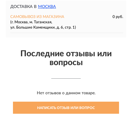
ДОСТАВКА В
МОСКВА
САМОВЫВОЗ ИЗ МАГАЗИНА
0 руб.
(г. Москва, м. Таганская,
ул. Большие Каменщики, д. 6, стр. 1)
Последние отзывы или
вопросы
Нет отзывов о данном товаре.
НАПИСАТЬ ОТЗЫВ ИЛИ ВОПРОС